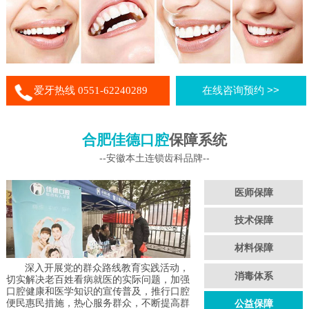
爱牙热线 0551-62240289
在线咨询预约 >>
合肥佳德口腔
保障系统
--安徽本土连锁齿科品牌--
医师保障
技术保障
材料保障
深入开展党的群众路线教育实践活动，
消毒体系
切实解决老百姓看病就医的实际问题，加强
口腔健康和医学知识的宣传普及，推行口腔
便民惠民措施，热心服务群众，不断提高群
公益保障