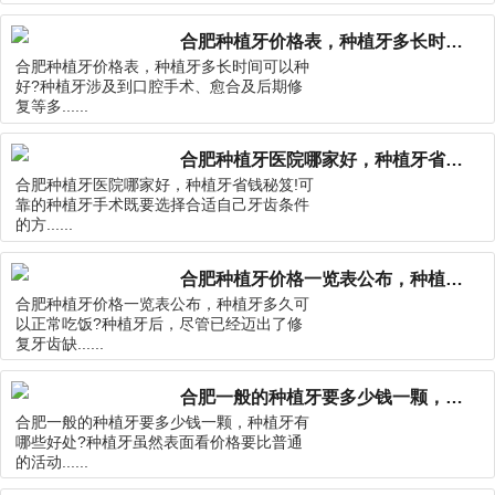
合肥种植牙价格表，种植牙多长时间可以种好?
合肥种植牙价格表，种植牙多长时间可以种
好?种植牙涉及到口腔手术、愈合及后期修
复等多......
合肥种植牙医院哪家好，种植牙省钱秘笈!
合肥种植牙医院哪家好，种植牙省钱秘笈!可
靠的种植牙手术既要选择合适自己牙齿条件
的方......
合肥种植牙价格一览表公布，种植牙多久可以正常吃饭?
合肥种植牙价格一览表公布，种植牙多久可
以正常吃饭?种植牙后，尽管已经迈出了修
复牙齿缺......
合肥一般的种植牙要多少钱一颗，种植牙有哪些好处?
合肥一般的种植牙要多少钱一颗，种植牙有
哪些好处?种植牙虽然表面看价格要比普通
的活动......