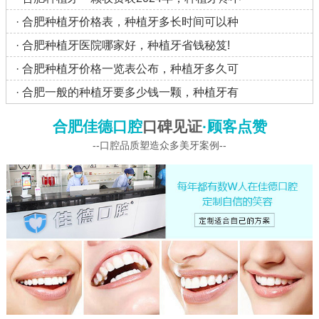
·
合肥种植牙价格表，种植牙多长时间可以种
·
合肥种植牙医院哪家好，种植牙省钱秘笈!
·
合肥种植牙价格一览表公布，种植牙多久可
·
合肥一般的种植牙要多少钱一颗，种植牙有
合肥佳德口腔
口碑见证
·顾客点赞
--口腔品质塑造众多美牙案例--