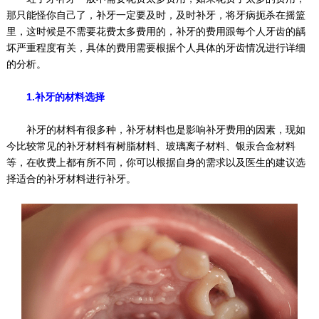
那只能怪你自己了，补牙一定要及时，及时补牙，将牙病扼杀在摇篮
里，这时候是不需要花费太多费用的，补牙的费用跟每个人牙齿的龋
坏严重程度有关，具体的费用需要根据个人具体的牙齿情况进行详细
的分析。
1.补牙的材料选择
补牙的材料有很多种，补牙材料也是影响补牙费用的因素，现如
今比较常见的补牙材料有树脂材料、玻璃离子材料、银汞合金材料
等，在收费上都有所不同，你可以根据自身的需求以及医生的建议选
择适合的补牙材料进行补牙。