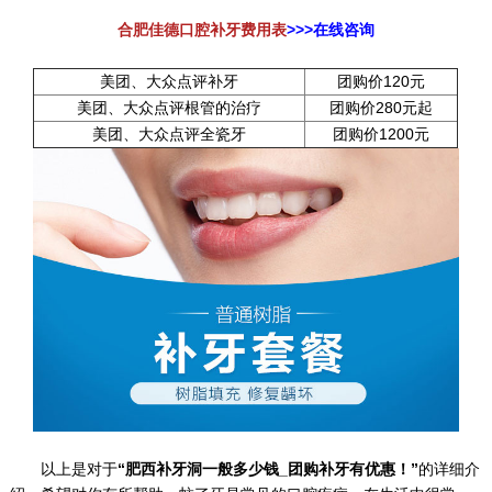
合肥佳德口腔补牙费用表
>>>在线咨询
美团、大众点评补牙
团购价120元
美团、大众点评根管的治疗
团购价280元起
美团、大众点评全瓷牙
团购价1200元
以上是对于
“肥西补牙洞一般多少钱_团购补牙有优惠！”
的详细介