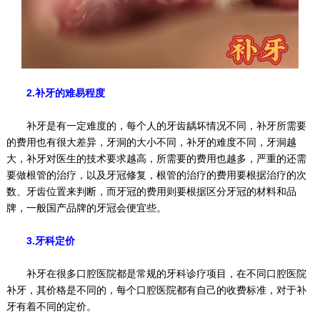
2.补牙的难易程度
补牙是有一定难度的，每个人的牙齿龋坏情况不同，补牙所需要
的费用也有很大差异，牙洞的大小不同，补牙的难度不同，牙洞越
大，补牙对医生的技术要求越高，所需要的费用也越多，严重的还需
要做根管的治疗，以及牙冠修复，根管的治疗的费用要根据治疗的次
数、牙齿位置来判断，而牙冠的费用则要根据区分牙冠的材料和品
牌，一般国产品牌的牙冠会便宜些。
3.牙科定价
补牙在很多口腔医院都是常规的牙科诊疗项目，在不同口腔医院
补牙，其价格是不同的，每个口腔医院都有自己的收费标准，对于补
牙有着不同的定价。