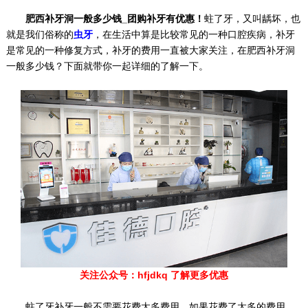
肥西补牙洞一般多少钱_团购补牙有优惠！
蛀了牙，又叫龋坏，也
就是我们俗称的
虫牙
，在生活中算是比较常见的一种口腔疾病，补牙
是常见的一种修复方式，补牙的费用一直被大家关注，在肥西补牙洞
一般多少钱？下面就带你一起详细的了解一下。
关注公众号：hfjdkq 了解更多优惠
蛀了牙补牙一般不需要花费太多费用，如果花费了太多的费用，