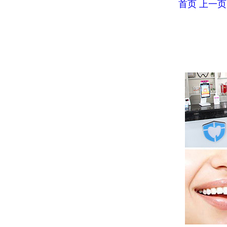
首页
上一页